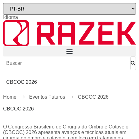
Idioma
CBCOC 2026
Home
Eventos Futuros
CBCOC 2026​
CBCOC 2026
O Congresso Brasileiro de Cirurgia do Ombro e Cotovelo
(CBCOC) 2026 apresenta avanços e técnicas atuais em
cirurgia do ombro e cotovelo, com foco em tratamentos,