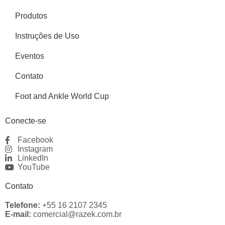
Produtos
Instruções de Uso
Eventos
Contato
Foot and Ankle World Cup
Conecte-se
Facebook
Instagram
LinkedIn
YouTube
Contato
Telefone:
+55 16 2107 2345
E-mail:
comercial@razek.com.br