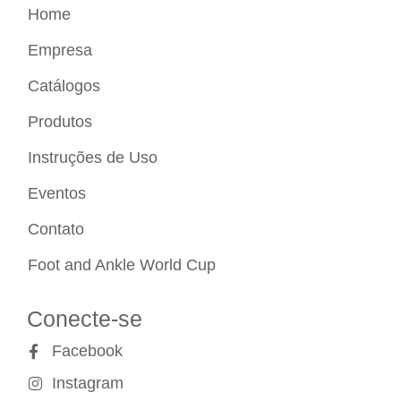
Home
Empresa
Catálogos
Produtos
Instruções de Uso
Eventos
Contato
Foot and Ankle World Cup
Conecte-se
Facebook
Instagram