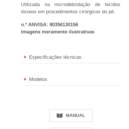
Utilizada na microdebridação de tecidos
ósseos em procedimentos cirúrgicos do pé.
n.º ANVISA: 80356130156
Imagens meramente ilustrativas
Especificações técnicas
Modelos
MANUAL