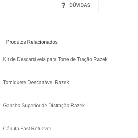
DÚVIDAS
Produtos Relacionados
Kit de Descartáveis para Torre de Tração Razek
Torniquete Descartável Razek
Gancho Superior de Distração Razek
Cânula Fast Retriever