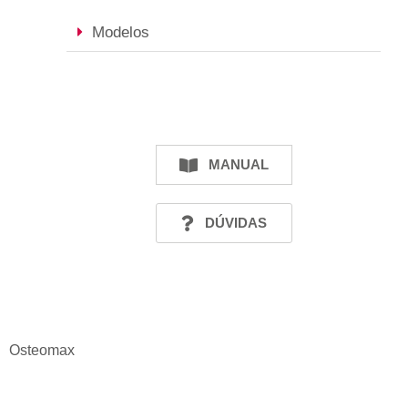
Modelos
MANUAL
DÚVIDAS
Osteomax