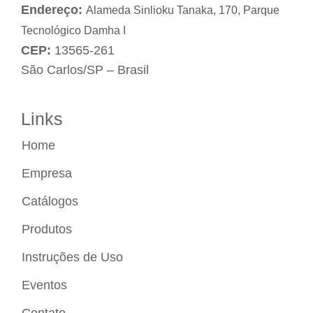
Endereço:
Alameda Sinlioku Tanaka, 170, Parque
Tecnológico Damha I
CEP:
13565-261
São Carlos/SP – Brasil
Links
Home
Empresa
Catálogos
Produtos
Instruções de Uso
Eventos
Contato