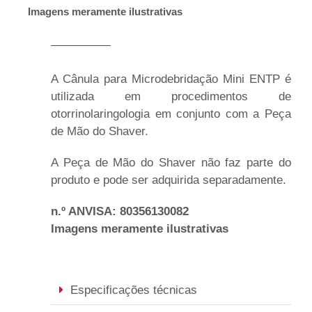
Imagens meramente ilustrativas
A Cânula para Microdebridação Mini ENTP é
utilizada em procedimentos de
otorrinolaringologia em conjunto com a Peça
de Mão do Shaver.
A Peça de Mão do Shaver não faz parte do
produto e pode ser adquirida separadamente.
n.º ANVISA: 80356130082
Imagens meramente ilustrativas
Especificações técnicas