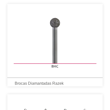
Brocas Diamantadas Razek