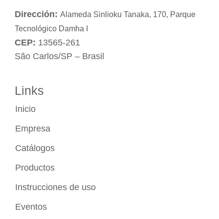
Dirección:
Alameda Sinlioku Tanaka, 170, Parque
Tecnológico Damha I
CEP:
13565-261
São Carlos/SP – Brasil
Links
Inicio
Empresa
Catálogos
Productos
Instrucciones de uso
Eventos