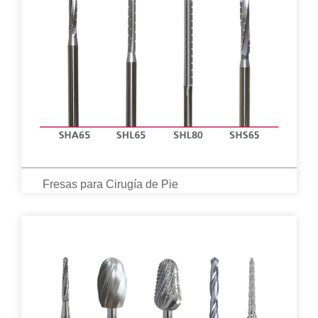
Fresas para Cirugía de Pie