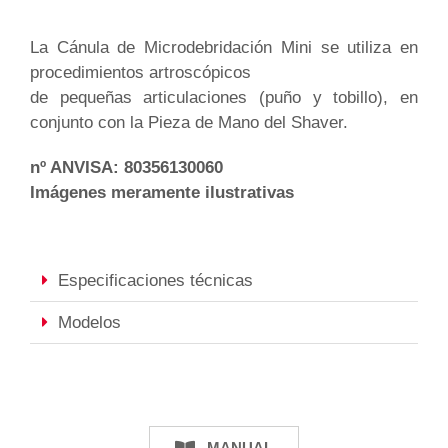
La Cánula de Microdebridación Mini se utiliza en
procedimientos artroscópicos
de pequeñas articulaciones (puño y tobillo), en
conjunto con la Pieza de Mano del Shaver.
nº ANVISA: 80356130060
Imágenes meramente ilustrativas
Especificaciones técnicas
Modelos
MANUAL