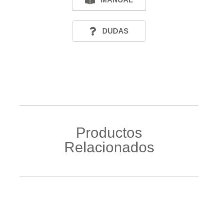
DUDAS
Productos
Relacionados