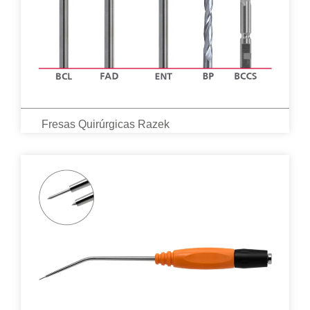
Fresas Quirúrgicas Razek