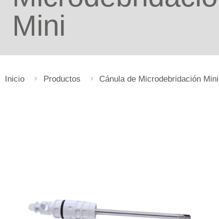
Mini
Inicio
Productos
Cánula de Microdebridación Mini