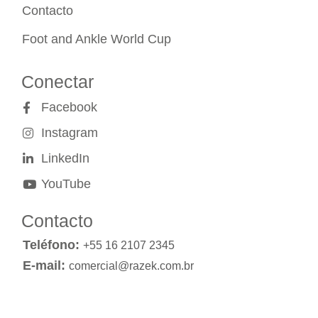
Contacto
Foot and Ankle World Cup
Conectar
Facebook
Instagram
LinkedIn
YouTube
Contacto
Teléfono:
+55 16 2107 2345
E-mail:
comercial@razek.com.br