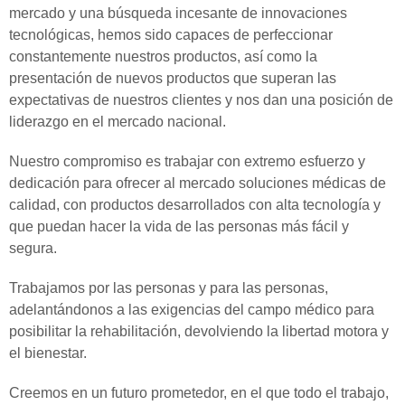
mercado y una búsqueda incesante de innovaciones
tecnológicas, hemos sido capaces de perfeccionar
constantemente nuestros productos, así como la
presentación de nuevos productos que superan las
expectativas de nuestros clientes y nos dan una posición de
liderazgo en el mercado nacional.
Nuestro compromiso es trabajar con extremo esfuerzo y
dedicación para ofrecer al mercado soluciones médicas de
calidad, con productos desarrollados con alta tecnología y
que puedan hacer la vida de las personas más fácil y
segura.
Trabajamos por las personas y para las personas,
adelantándonos a las exigencias del campo médico para
posibilitar la rehabilitación, devolviendo la libertad motora y
el bienestar.
Creemos en un futuro prometedor, en el que todo el trabajo,