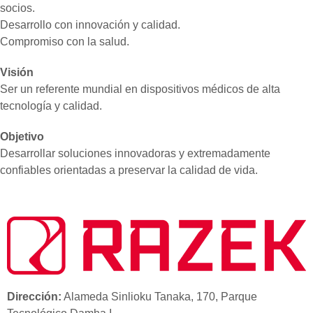
socios.
Desarrollo con innovación y calidad.
Compromiso con la salud.
Visión
Ser un referente mundial en dispositivos médicos de alta
tecnología y calidad.
Objetivo
Desarrollar soluciones innovadoras y extremadamente
confiables orientadas a preservar la calidad de vida.
Dirección:
Alameda Sinlioku Tanaka, 170, Parque