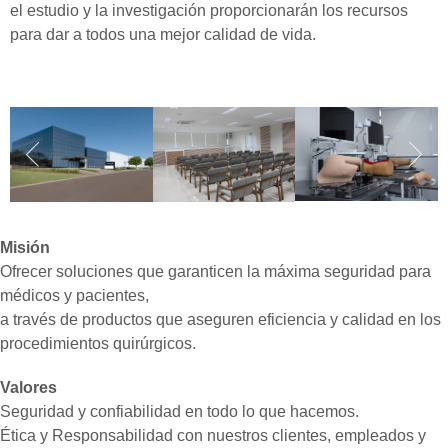
el estudio y la investigación proporcionarán los recursos
para dar a todos una mejor calidad de vida.
Misión
Ofrecer soluciones que garanticen la máxima seguridad para
médicos y pacientes,
a través de productos que aseguren eficiencia y calidad en los
procedimientos quirúrgicos.
Valores
Seguridad y confiabilidad en todo lo que hacemos.
Ética y Responsabilidad con nuestros clientes, empleados y