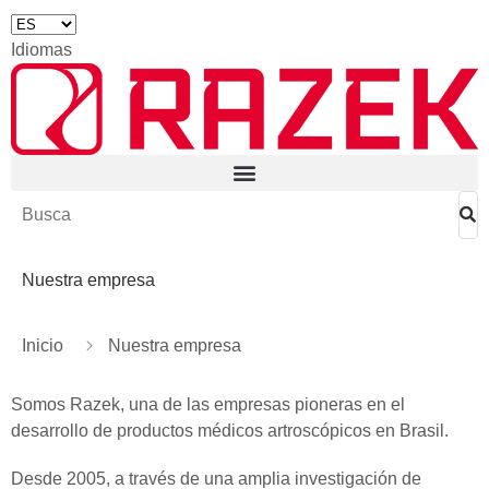
Idiomas
Nuestra empresa
Inicio
Nuestra empresa
Somos Razek, una de las empresas pioneras en el
desarrollo de productos médicos artroscópicos en Brasil.
Desde 2005, a través de una amplia investigación de