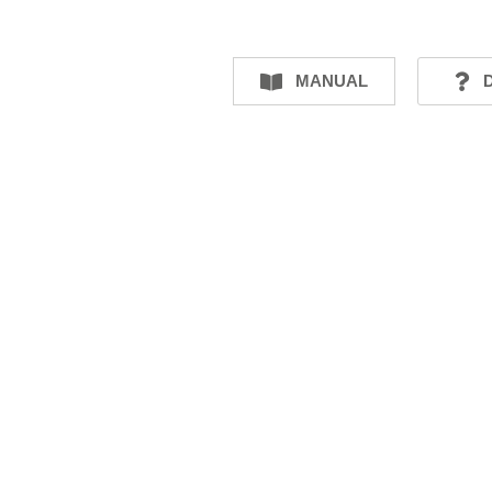
MANUAL