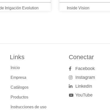
e Irrigación Evolution
Inside Vision
Links
Conectar
Inicio
Facebook
Instagram
Empresa
LinkedIn
Catálogos
YouTube
Productos
Instrucciones de uso