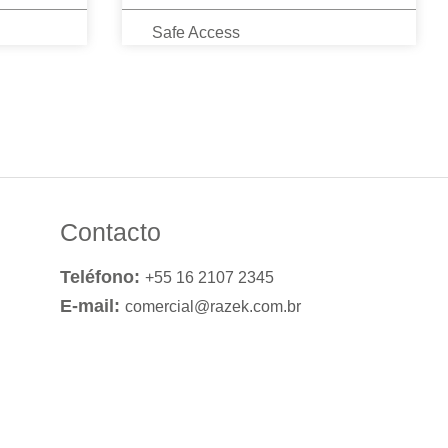
Safe Access
Contacto
Teléfono:
+55 16 2107 2345
E-mail:
comercial@razek.com.br