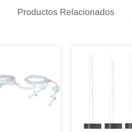
Productos Relacionados