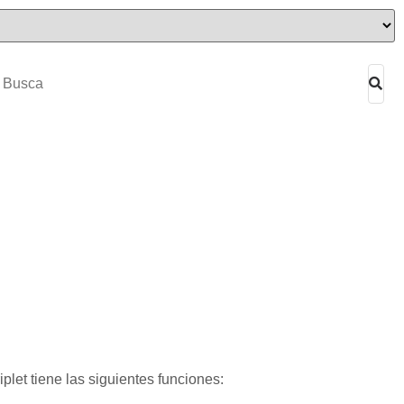
iplet tiene las siguientes funciones: