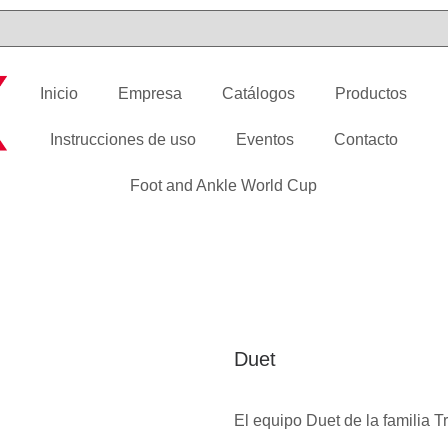
Inicio
Empresa
Catálogos
Productos
Instrucciones de uso
Eventos
Contacto
Foot and Ankle World Cup
Duet
El equipo Duet de la familia Tr