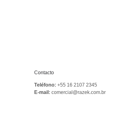
Contacto
Teléfono:
+55 16 2107 2345
E-mail:
comercial@razek.com.br