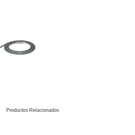
Productos Relacionados