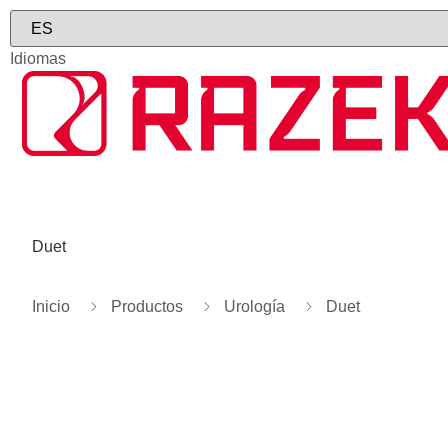
Idiomas
Duet
Inicio
Productos
Urología
Duet