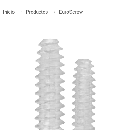
Inicio
Productos
EuroScrew