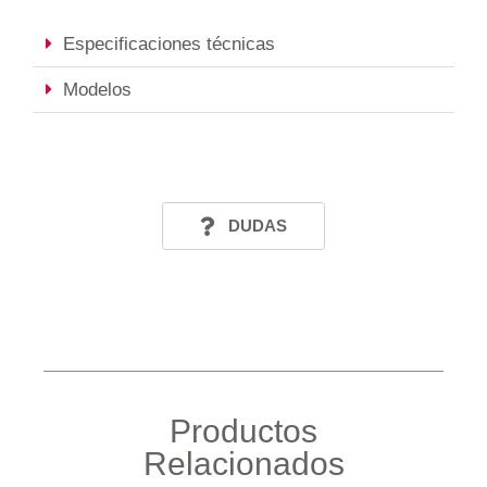
Especificaciones técnicas
Modelos
DUDAS
Productos
Relacionados