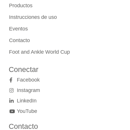
Productos
Instrucciones de uso
Eventos
Contacto
Foot and Ankle World Cup
Conectar
Facebook
Instagram
LinkedIn
YouTube
Contacto