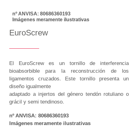
nº ANVISA: 80686360193
Imágenes meramente ilustrativas
EuroScrew
El EuroScrew es un tornillo de interferencia
bioabsorbible para la reconstrucción de los
ligamentos cruzados. Este tornillo presenta un
diseño igualmente
adaptado a injertos del género tendón rotuliano o
grácil y semi tendinoso.
nº ANVISA: 80686360193
Imágenes meramente ilustrativas