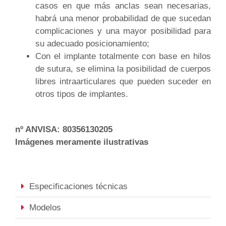
casos en que más anclas sean necesarias,
habrá una menor probabilidad de que sucedan
complicaciones y una mayor posibilidad para
su adecuado posicionamiento;
Con el implante totalmente con base en hilos
de sutura, se elimina la posibilidad de cuerpos
libres intraarticulares que pueden suceder en
otros tipos de implantes.
nº ANVISA: 80356130205
Imágenes meramente ilustrativas
Especificaciones técnicas
Modelos