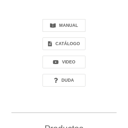
MANUAL
CATÁLOGO
VIDEO
DUDA