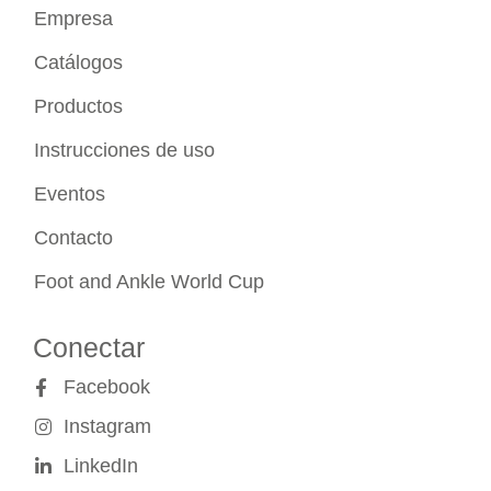
Empresa
Catálogos
Productos
Instrucciones de uso
Eventos
Contacto
Foot and Ankle World Cup
Conectar
Facebook
Instagram
LinkedIn