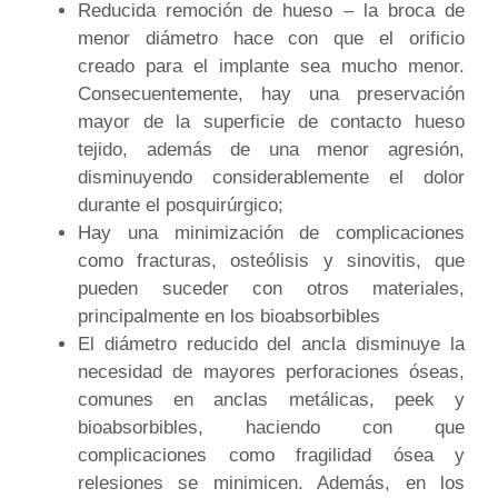
Reducida remoción de hueso – la broca de
menor diámetro hace con que el orificio
creado para el implante sea mucho menor.
Consecuentemente, hay una preservación
mayor de la superficie de contacto hueso
tejido, además de una menor agresión,
disminuyendo considerablemente el dolor
durante el posquirúrgico;
Hay una minimización de complicaciones
como fracturas, osteólisis y sinovitis, que
pueden suceder con otros materiales,
principalmente en los bioabsorbibles
El diámetro reducido del ancla disminuye la
necesidad de mayores perforaciones óseas,
comunes en anclas metálicas, peek y
bioabsorbibles, haciendo con que
complicaciones como fragilidad ósea y
relesiones se minimicen. Además, en los