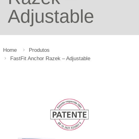
Adjustable
Home
Produtos
FastFit Anchor Razek – Adjustable