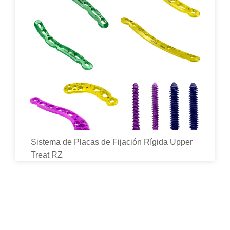
Sistema de Placas de Fijación Rígida Upper
Treat RZ