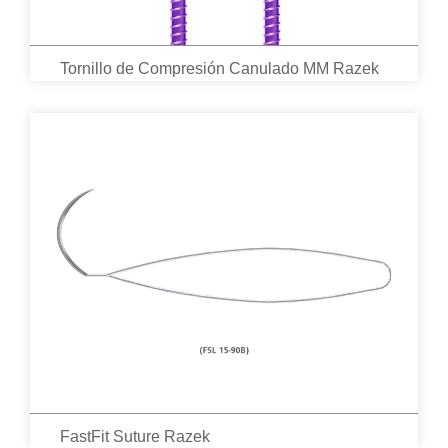
Tornillo de Compresión Canulado MM Razek
FastFit Suture Razek