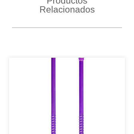
Productos
Relacionados