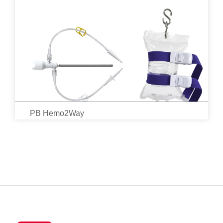
PB Hemo2Way