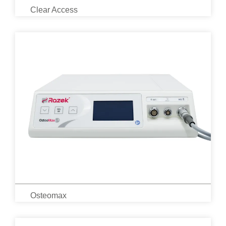
Clear Access
Osteomax