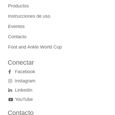
Productos
Instrucciones de uso
Eventos
Contacto
Foot and Ankle World Cup
Conectar
Facebook
Instagram
LinkedIn
YouTube
Contacto