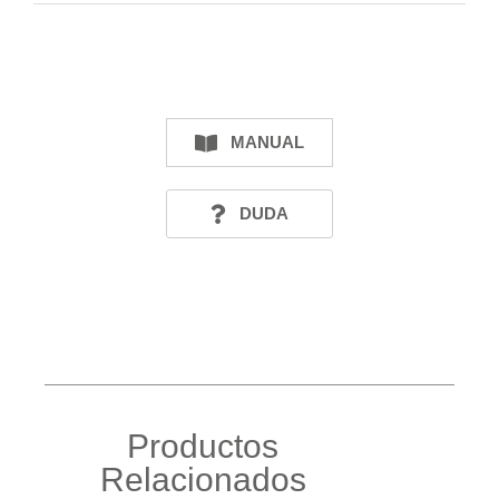
MANUAL
DUDA
Productos
Relacionados