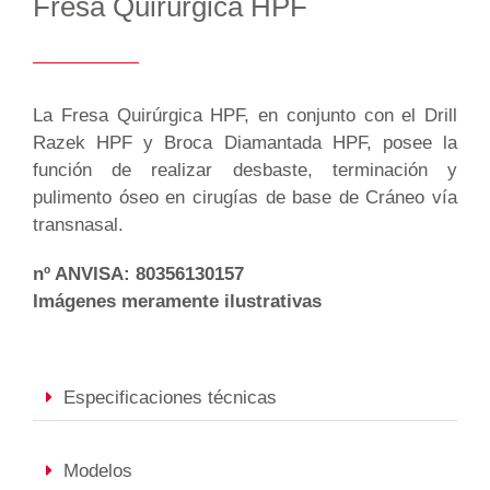
Fresa Quirúrgica HPF
La Fresa Quirúrgica HPF, en conjunto con el Drill
Razek HPF y Broca Diamantada HPF, posee la
función de realizar desbaste, terminación y
pulimento óseo en cirugías de base de Cráneo vía
transnasal.
nº ANVISA: 80356130157
Imágenes meramente ilustrativas
Especificaciones técnicas
Modelos