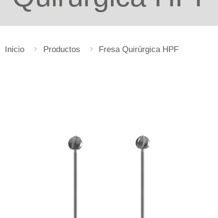
Inicio
Productos
Fresa Quirúrgica HPF