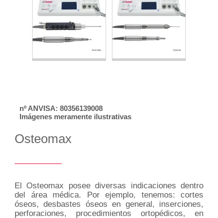
nº ANVISA: 80356139008
Imágenes meramente ilustrativas
Osteomax
El Osteomax posee diversas indicaciones dentro
del área médica. Por ejemplo, tenemos: cortes
óseos, desbastes óseos en general, inserciones,
perforaciones, procedimientos ortopédicos, en