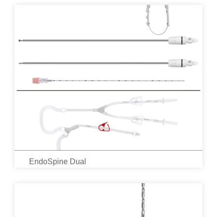
EndoSpine Dual