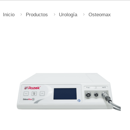
Inicio
Productos
Urología
Osteomax