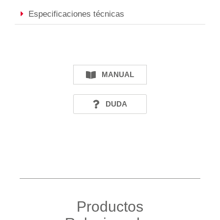
Especificaciones técnicas
MANUAL
DUDA
Productos