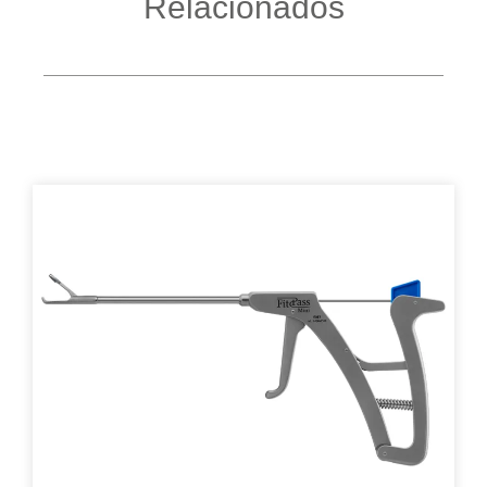
Relacionados