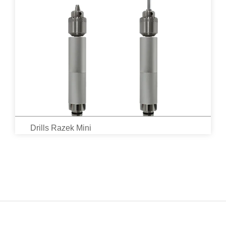
Drills Razek Mini