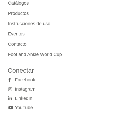
Catálogos
Productos
Instrucciones de uso
Eventos
Contacto
Foot and Ankle World Cup
Conectar
Facebook
Instagram
LinkedIn
YouTube