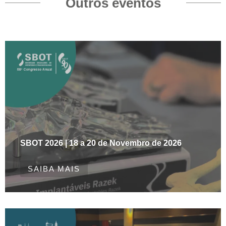
Outros eventos
SBOT 2026 | 18 a 20 de Novembro de 2026
SAIBA MAIS