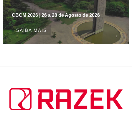
CBCM 2026 | 26 a 28 de Agosto de 2026
SAIBA MAIS