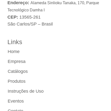
Endereço:
Alameda Sinlioku Tanaka, 170, Parque
Tecnológico Damha I
CEP:
13565-261
São Carlos/SP – Brasil
Links
Home
Empresa
Catálogos
Produtos
Instruções de Uso
Eventos
Contato