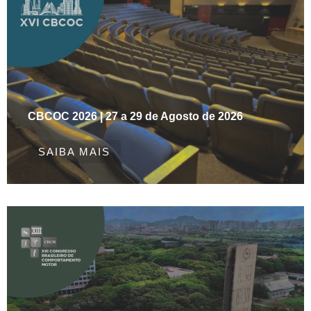
CBCOC 2026 | 27 a 29 de Agosto de 2026
SAIBA MAIS