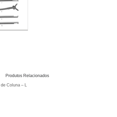
Produtos Relacionados
 de Coluna – L