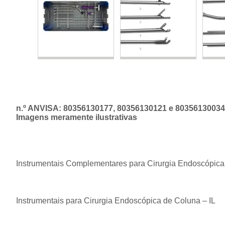
n.º ANVISA: 80356130177, 80356130121 e 80356130034
Imagens meramente ilustrativas
Instrumentais Complementares para Cirurgia Endoscópica
Instrumentais para Cirurgia Endoscópica de Coluna – IL