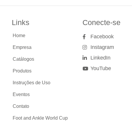
Links
Conecte-se
Home
Facebook
Instagram
Empresa
LinkedIn
Catálogos
YouTube
Produtos
Instruções de Uso
Eventos
Contato
Foot and Ankle World Cup