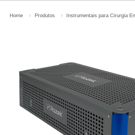
Home
Produtos
Instrumentais para Cirurgia E