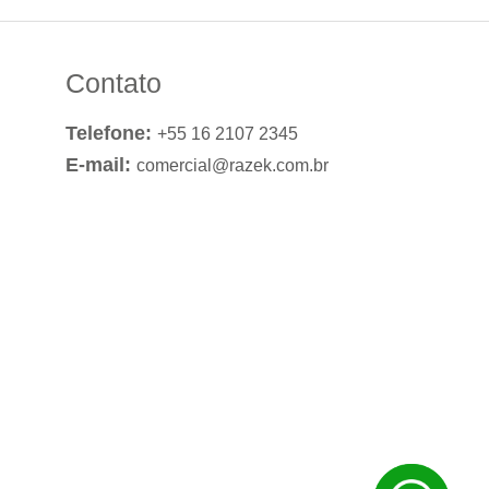
Contato
Telefone:
+55 16 2107 2345
E-mail:
comercial@razek.com.br