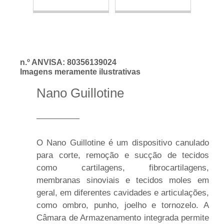
n.º ANVISA: 80356139024
Imagens meramente ilustrativas
Nano Guillotine
O Nano Guillotine é um dispositivo canulado
para corte, remoção e sucção de tecidos
como cartilagens, fibrocartilagens,
membranas sinoviais e tecidos moles em
geral, em diferentes cavidades e articulações,
como ombro, punho, joelho e tornozelo. A
Câmara de Armazenamento integrada permite