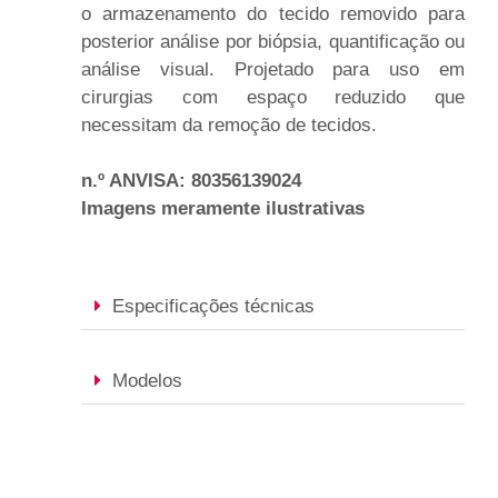
o armazenamento do tecido removido para
posterior análise por biópsia, quantificação ou
análise visual. Projetado para uso em
cirurgias com espaço reduzido que
necessitam da remoção de tecidos.
n.º ANVISA: 80356139024
Imagens meramente ilustrativas
Especificações técnicas
Modelos