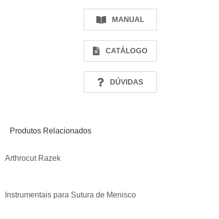
MANUAL
CATÁLOGO
DÚVIDAS
Produtos Relacionados
Arthrocut Razek
Instrumentais para Sutura de Menisco