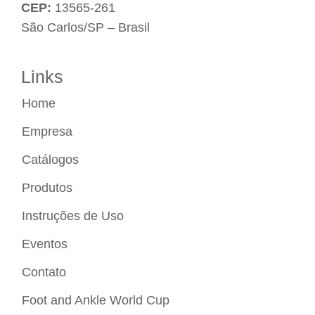
CEP:
13565-261
São Carlos/SP – Brasil
Links
Home
Empresa
Catálogos
Produtos
Instruções de Uso
Eventos
Contato
Foot and Ankle World Cup