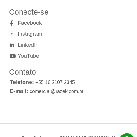
Conecte-se
Facebook
Instagram
LinkedIn
YouTube
Contato
Telefone:
+55 16 2107 2345
E-mail:
comercial@razek.com.br