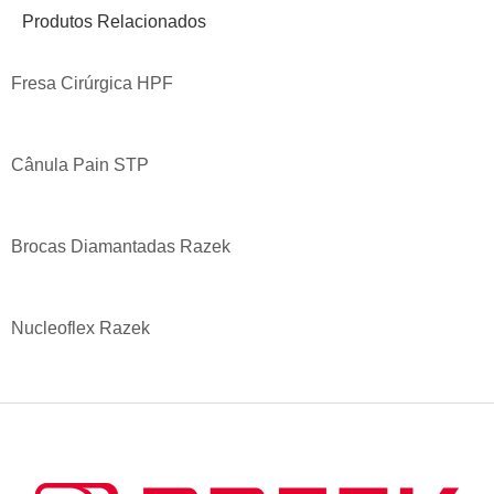
Produtos Relacionados
Fresa Cirúrgica HPF
Cânula Pain STP
Brocas Diamantadas Razek
Nucleoflex Razek