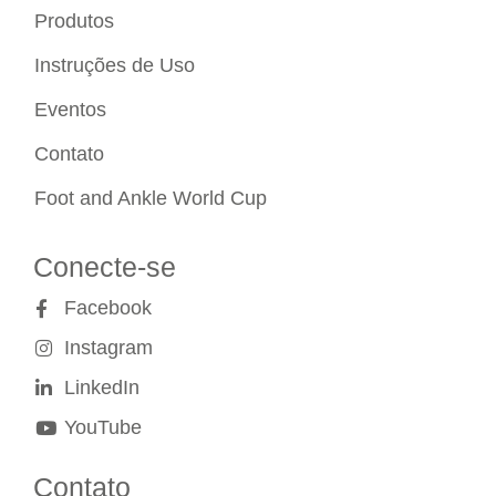
Produtos
Instruções de Uso
Eventos
Contato
Foot and Ankle World Cup
Conecte-se
Facebook
Instagram
LinkedIn
YouTube
Contato