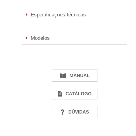
Especificações técnicas
Modelos
MANUAL
CATÁLOGO
DÚVIDAS