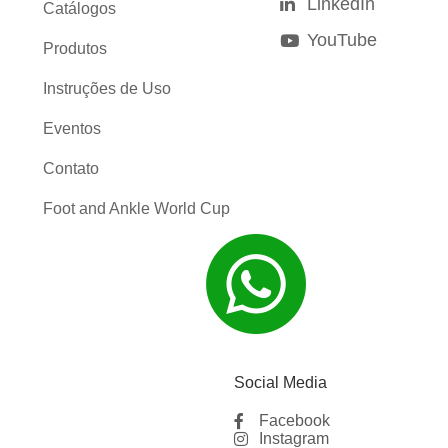
LinkedIn
Catálogos
YouTube
Produtos
Instruções de Uso
Eventos
Contato
Foot and Ankle World Cup
Social Media
Facebook
Instagram