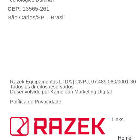
CEP:
13565-261
São Carlos/SP – Brasil
Razek Equipamentos LTDA | CNPJ: 07.489.080/0001-30
Todos os direitos reservados
Desenvolvido por
Kameleon Marketing Digital
Política de Privacidade
Links
Home