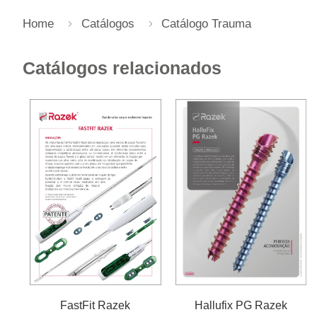
Home
Catálogos
Catálogo Trauma
Catálogos relacionados
FastFit Razek
Hallufix PG Razek