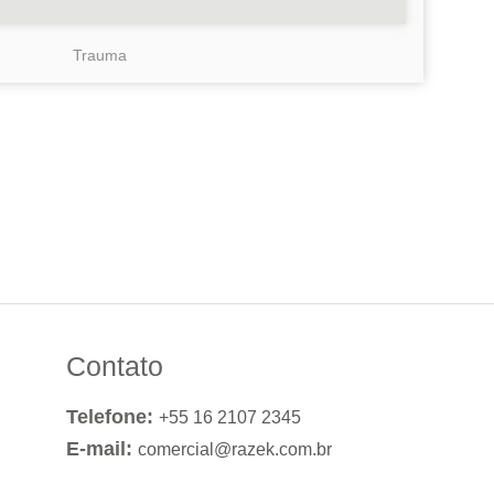
Trauma
Contato
Telefone:
+55 16 2107 2345
E-mail:
comercial@razek.com.br