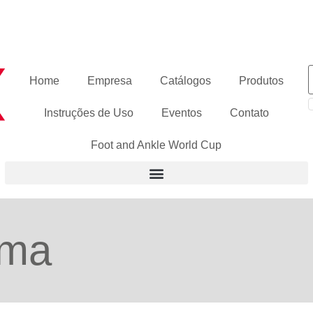
Home
Empresa
Catálogos
Produtos
Instruções de Uso
Eventos
Contato
Foot and Ankle World Cup
uma