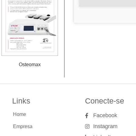
Osteomax
Links
Conecte-se
Home
Facebook
Instagram
Empresa