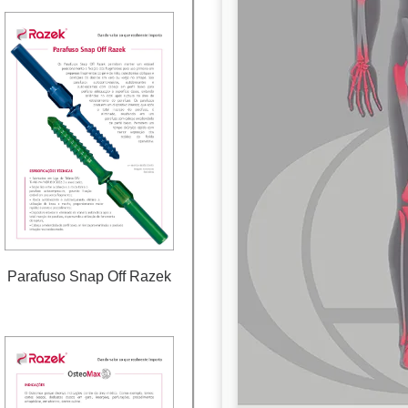
Parafuso Snap Off Razek