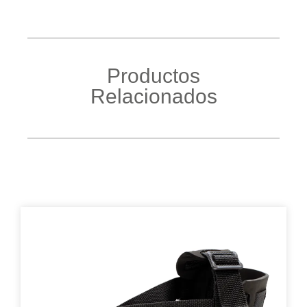
Productos
Relacionados