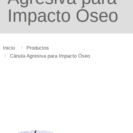
Impacto Óseo
Inicio
Productos
Cánula Agresiva para Impacto Óseo