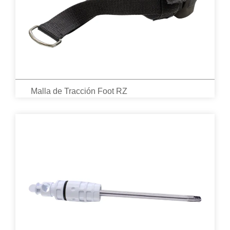
Malla de Tracción Foot RZ