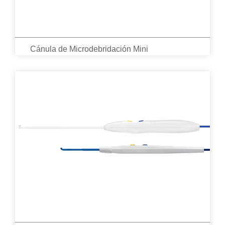
Cánula de Microdebridación Mini