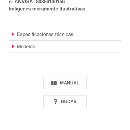
nº ANVISA: 80356130156
Imágenes meramente ilustrativas
Especificaciones técnicas
Modelos
MANUAL
DUDAS