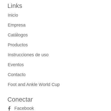
Links
Inicio
Empresa
Catálogos
Productos
Instrucciones de uso
Eventos
Contacto
Foot and Ankle World Cup
Conectar
Facebook