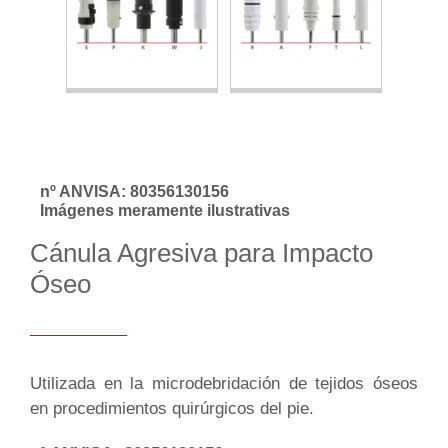
nº ANVISA: 80356130156
Imágenes meramente ilustrativas
Cánula Agresiva para Impacto
Óseo
Utilizada en la microdebridación de tejidos óseos
en procedimientos quirúrgicos del pie.