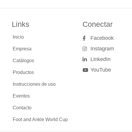
Links
Conectar
Inicio
Facebook
Instagram
Empresa
LinkedIn
Catálogos
YouTube
Productos
Instrucciones de uso
Eventos
Contacto
Foot and Ankle World Cup