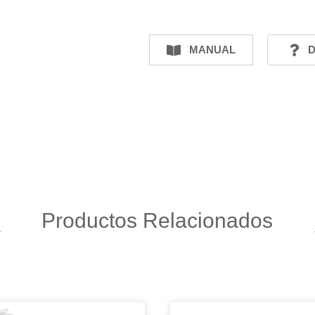
MANUAL
D
Productos Relacionados