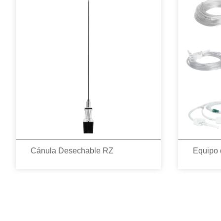
Cánula Desechable RZ
Equipo 