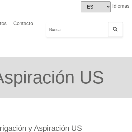
Idiomas
tos
Contacto
Aspiración US
rigación y Aspiración US