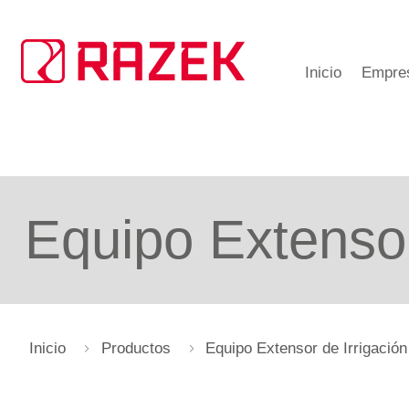
Inicio
Empre
Equipo Extensor
Inicio
Productos
Equipo Extensor de Irrigación