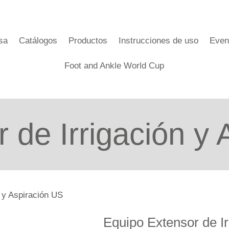
sa
Catálogos
Productos
Instrucciones de uso
Even
Foot and Ankle World Cup
 de Irrigación y 
 y Aspiración US
Equipo Extensor de Ir