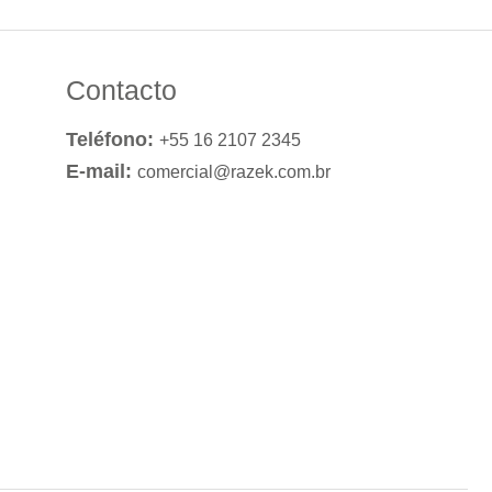
Contacto
Teléfono:
+55 16 2107 2345
E-mail:
comercial@razek.com.br