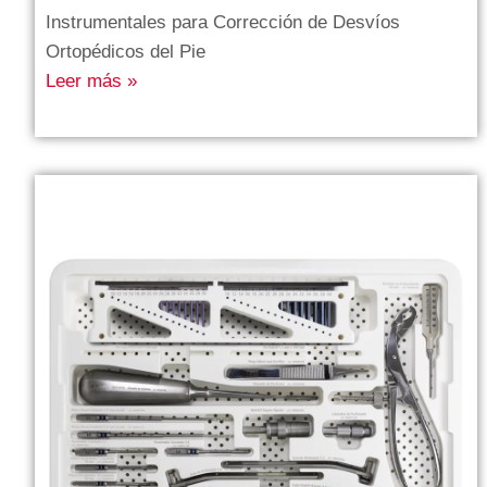
Instrumentales para Corrección de Desvíos
Ortopédicos del Pie
Leer más »