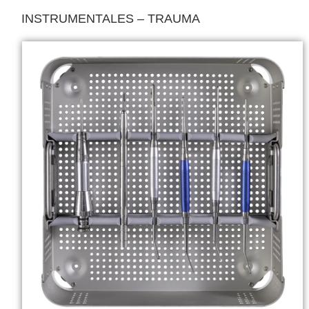
INSTRUMENTALES – TRAUMA