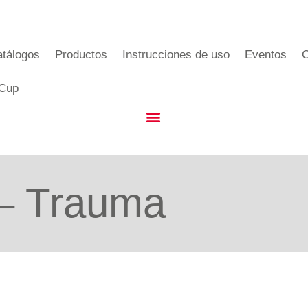
tálogos
Productos
Instrucciones de uso
Eventos
C
 Cup
 – Trauma