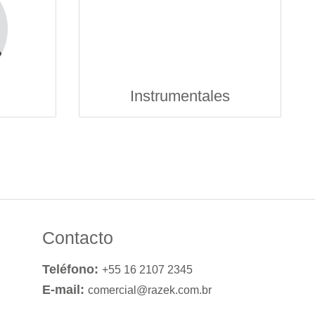
Instrumentales
Contacto
Teléfono:
+55 16 2107 2345
E-mail:
comercial@razek.com.br