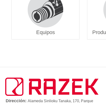
Equipos
Produ
Dirección:
Alameda Sinlioku Tanaka, 170, Parque