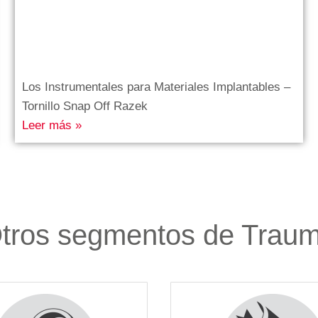
Los Instrumentales para Materiales Implantables –
Tornillo Snap Off Razek
Leer más »
tros segmentos de Trau