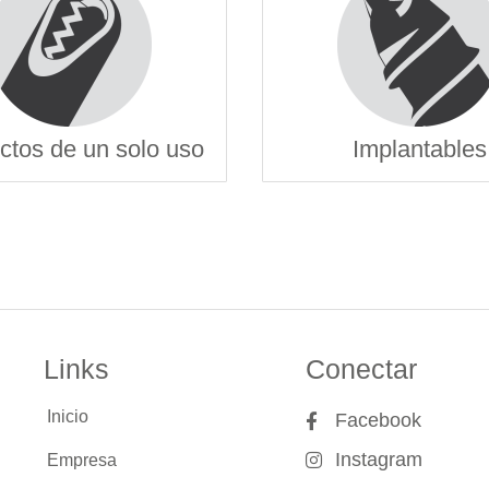
ctos de un solo uso
Implantables
Links
Conectar
Inicio
Facebook
Instagram
Empresa