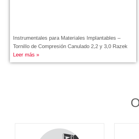
Instrumentales para Materiales Implantables –
Tornillo de Compresión Canulado 2,2 y 3,0 Razek
Leer más »
O