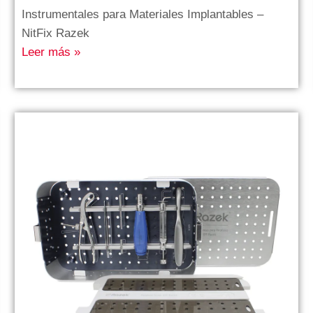
Instrumentales para Materiales Implantables –
NitFix Razek
Leer más »