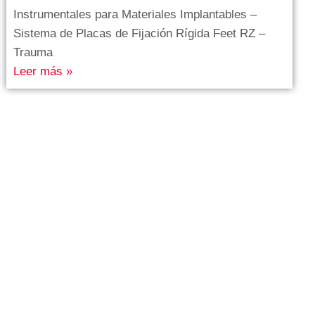
Instrumentales para Materiales Implantables –
Sistema de Placas de Fijación Rígida Feet RZ –
Trauma
Leer más »