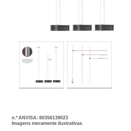
n.º ANVISA: 80356139023
Imagens meramente ilustrativas