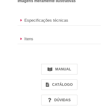
Imagens meramente ilustrativas
Especificações técnicas
Itens
MANUAL
CATÁLOGO
DÚVIDAS