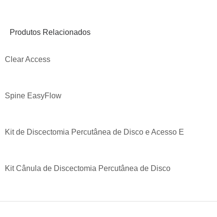
Produtos Relacionados
Clear Access
Spine EasyFlow
Kit de Discectomia Percutânea de Disco e Acesso E
Kit Cânula de Discectomia Percutânea de Disco