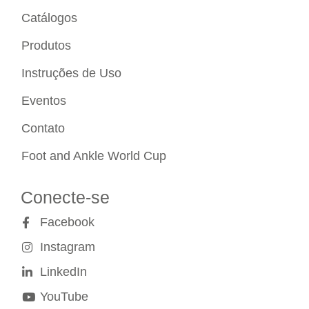
Catálogos
Produtos
Instruções de Uso
Eventos
Contato
Foot and Ankle World Cup
Conecte-se
Facebook
Instagram
LinkedIn
YouTube