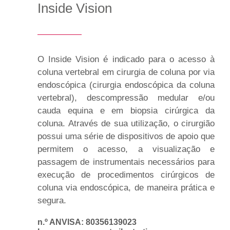
Inside Vision
O Inside Vision é indicado para o acesso à
coluna vertebral em cirurgia de coluna por via
endoscópica (cirurgia endoscópica da coluna
vertebral), descompressão medular e/ou
cauda equina e em biopsia cirúrgica da
coluna. Através de sua utilização, o cirurgião
possui uma série de dispositivos de apoio que
permitem o acesso, a visualização e
passagem de instrumentais necessários para
execução de procedimentos cirúrgicos de
coluna via endoscópica, de maneira prática e
segura.
n.º ANVISA: 80356139023