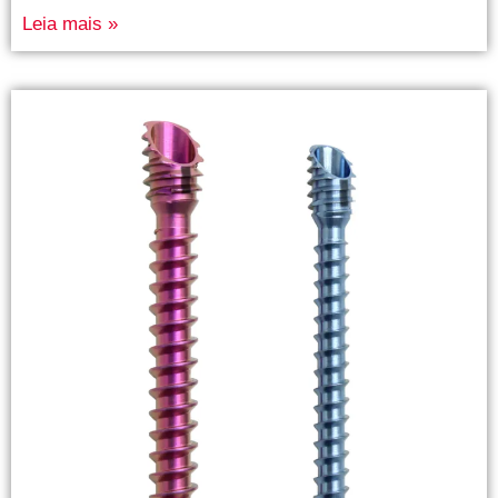
Leia mais »