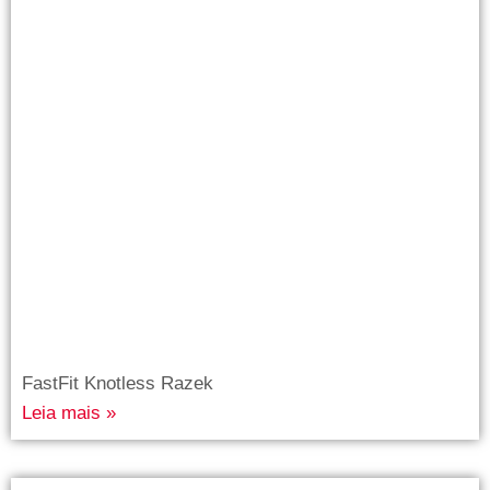
FastFit Knotless Razek
Leia mais »