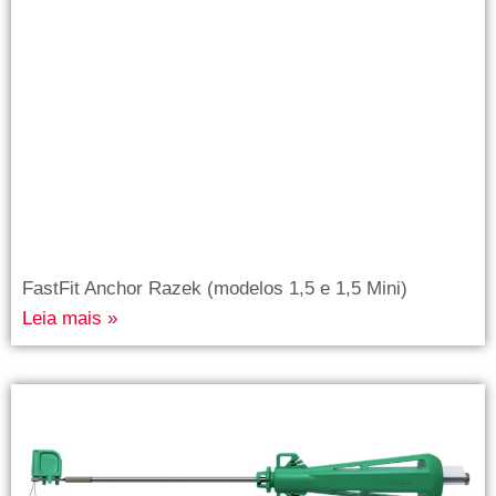
FastFit Anchor Razek (modelos 1,5 e 1,5 Mini)
Leia mais »