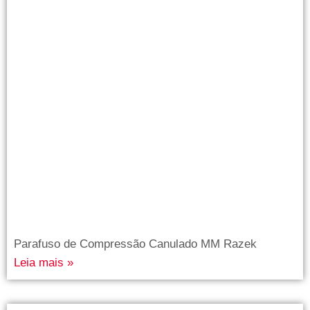
Parafuso de Compressão Canulado MM Razek
Leia mais »