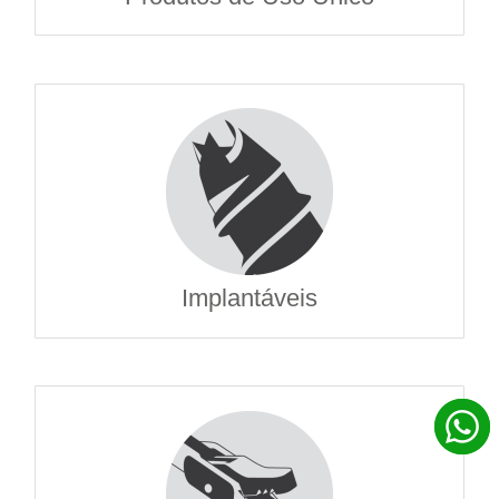
Implantáveis