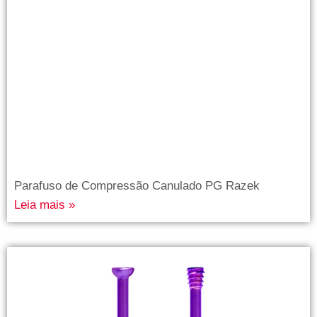
Parafuso de Compressão Canulado PG Razek
Leia mais »