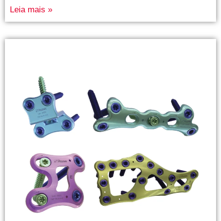
Leia mais »