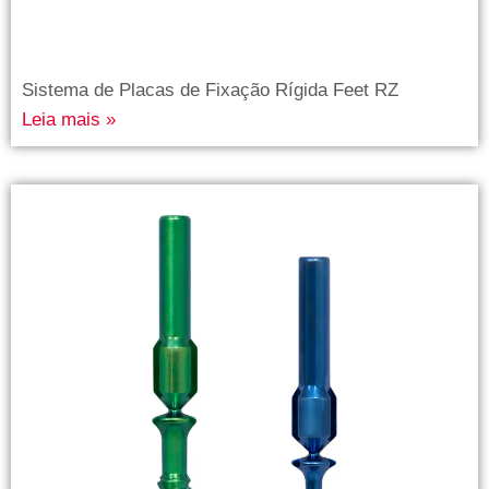
Sistema de Placas de Fixação Rígida Feet RZ
Leia mais »