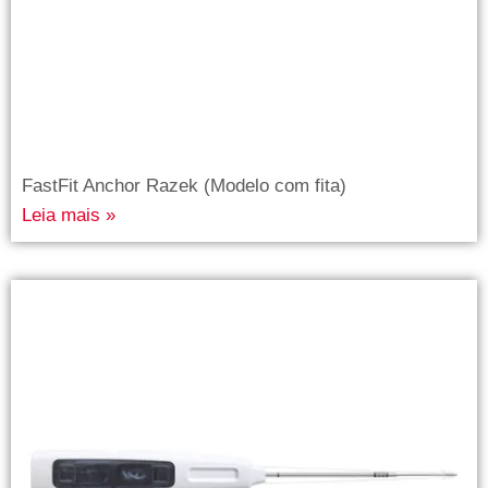
FastFit Anchor Razek (Modelo com fita)
Leia mais »