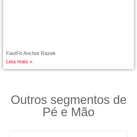
FastFit Anchor Razek
Leia mais »
Outros segmentos de
Pé e Mão