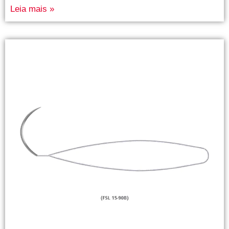
Leia mais »