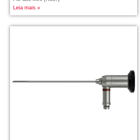
Leia mais »