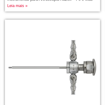
Leia mais »