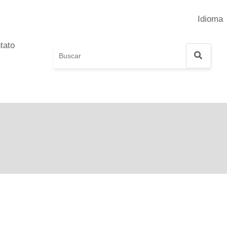
Idioma
tato