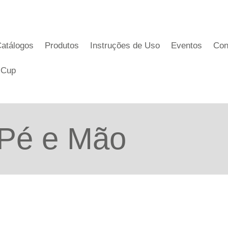
atálogos
Produtos
Instruções de Uso
Eventos
Con
 Cup
 Pé e Mão