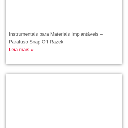
Instrumentais para Materiais Implantáveis –
Parafuso Snap Off Razek
Leia mais »