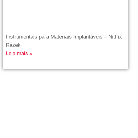
Instrumentais para Materiais Implantáveis – NitFix
Razek
Leia mais »