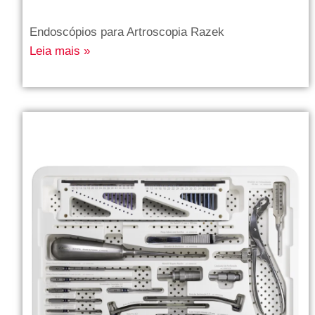
Endoscópios para Artroscopia Razek
Leia mais »