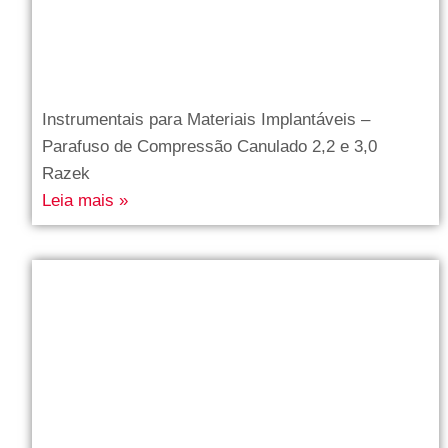
Instrumentais para Materiais Implantáveis –
Parafuso de Compressão Canulado 2,2 e 3,0
Razek
Leia mais »