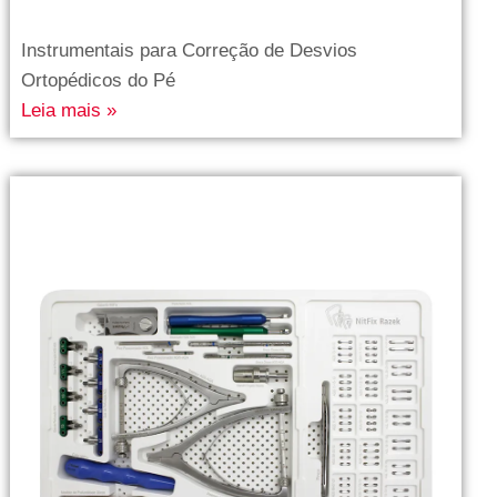
Instrumentais para Correção de Desvios
Ortopédicos do Pé
Leia mais »