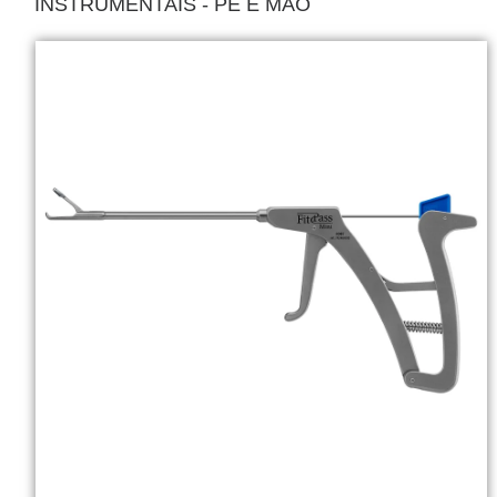
INSTRUMENTAIS - PÉ E MÃO