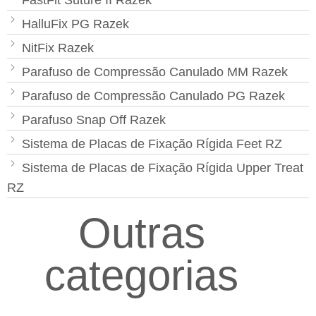
HalluFix PG Razek
NitFix Razek
Parafuso de Compressão Canulado MM Razek
Parafuso de Compressão Canulado PG Razek
Parafuso Snap Off Razek
Sistema de Placas de Fixação Rígida Feet RZ
Sistema de Placas de Fixação Rígida Upper Treat
RZ
Outras
categorias