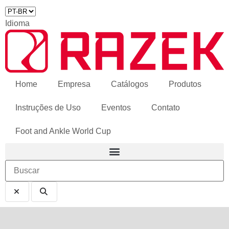
Idioma
Home
Empresa
Catálogos
Produtos
Instruções de Uso
Eventos
Contato
Foot and Ankle World Cup