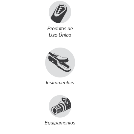
Produtos de
Uso Único
Instrumentais
Equipamentos