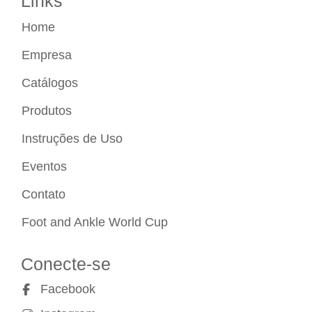
Links
Home
Empresa
Catálogos
Produtos
Instruções de Uso
Eventos
Contato
Foot and Ankle World Cup
Conecte-se
Facebook