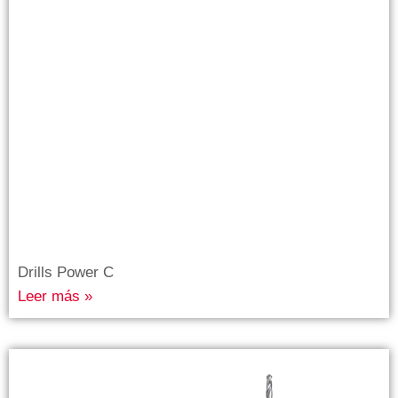
Drills Power C
Leer más »