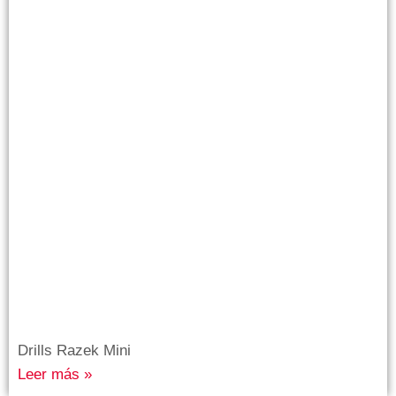
Drills Razek Mini
Leer más »