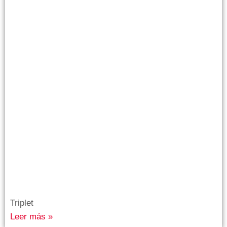
Triplet
Leer más »