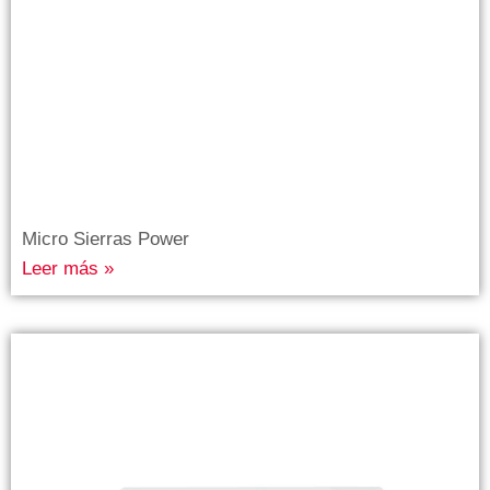
Micro Sierras Power
Leer más »