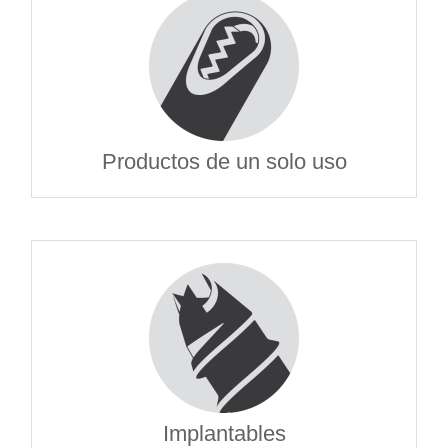
Productos de un solo uso
Implantables