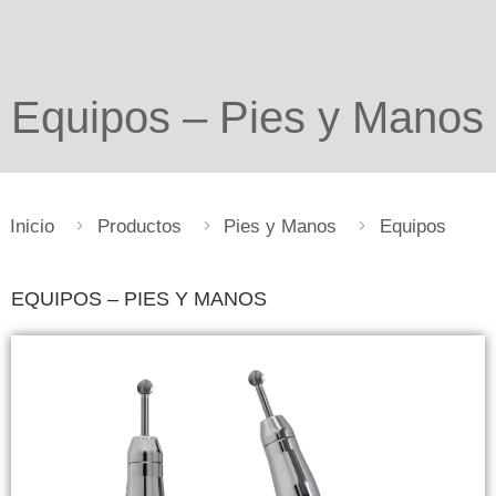
Equipos – Pies y Manos
Inicio
Productos
Pies y Manos
Equipos
EQUIPOS – PIES Y MANOS