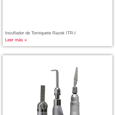
Insuflador de Torniquete Razek ITR-I
Leer más »