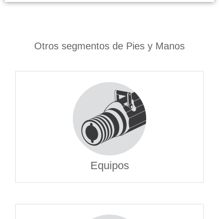
Otros segmentos de Pies y Manos
Equipos