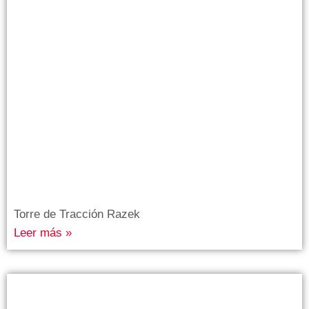
Torre de Tracción Razek
Leer más »