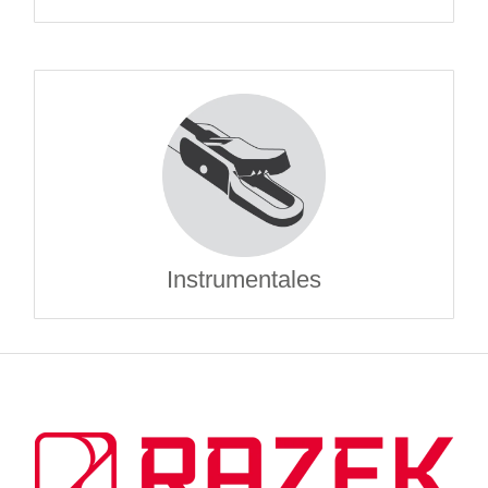
Instrumentales