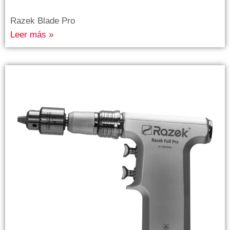
Razek Blade Pro
Leer más »