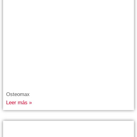
Osteomax
Leer más »