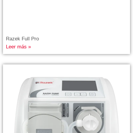
Razek Full Pro
Leer más »