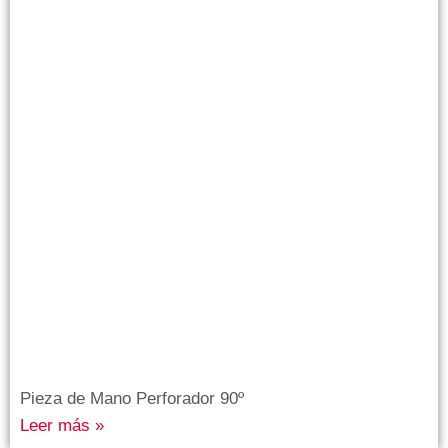
Pieza de Mano Perforador 90º
Leer más »