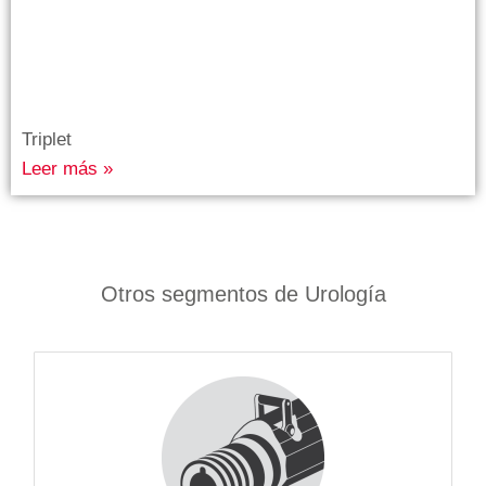
Triplet
Leer más »
Otros segmentos de Urología