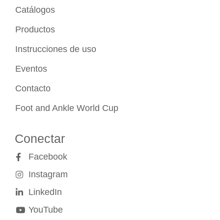
Catálogos
Productos
Instrucciones de uso
Eventos
Contacto
Foot and Ankle World Cup
Conectar
Facebook
Instagram
LinkedIn
YouTube