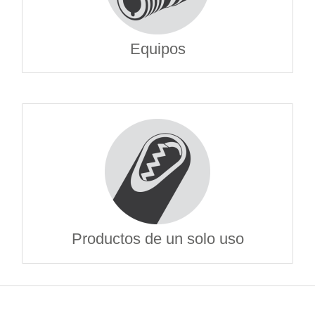
Equipos
Productos de un solo uso