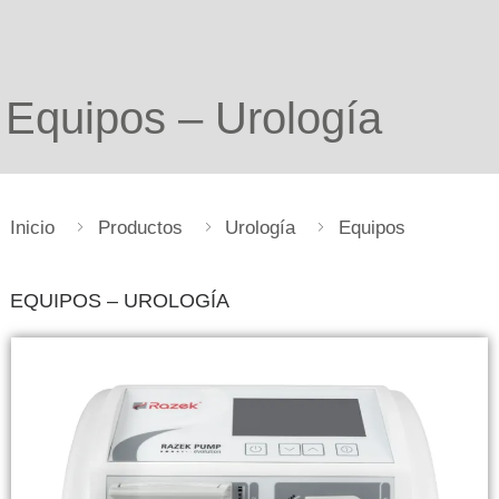
Equipos – Urología
Inicio
Productos
Urología
Equipos
EQUIPOS – UROLOGÍA